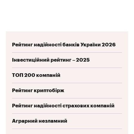
Рейтинг надійності банків України 2026
Інвестиційний рейтинг – 2025
ТОП 200 компаній
Рейтинг криптобірж
Рейтинг надійності страхових компаній
Аграрний незламний