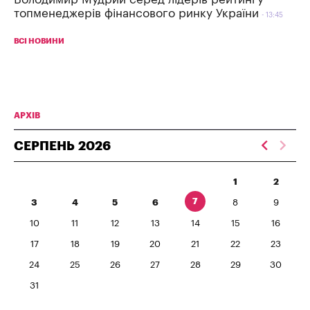
топменеджерів фінансового ринку України
13:45
ВСІ НОВИНИ
АРХІВ
СЕРПЕНЬ
2026
1
2
7
3
4
5
6
8
9
10
11
12
13
14
15
16
17
18
19
20
21
22
23
24
25
26
27
28
29
30
31