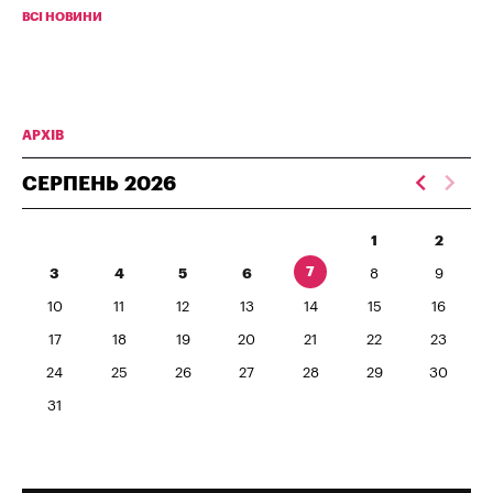
ВСІ НОВИНИ
АРХІВ
СЕРПЕНЬ
2026
1
2
7
3
4
5
6
8
9
10
11
12
13
14
15
16
17
18
19
20
21
22
23
24
25
26
27
28
29
30
31