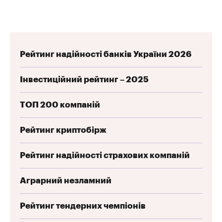
Рейтинг надійності банків України 2026
Інвестиційний рейтинг – 2025
ТОП 200 компаній
Рейтинг криптобірж
Рейтинг надійності страхових компаній
Аграрний незламний
Рейтинг тендерних чемпіонів