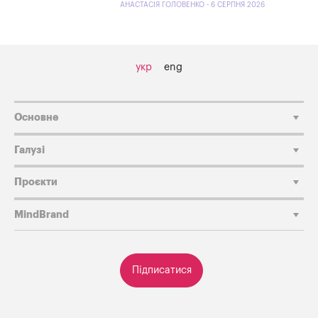
АНАСТАСІЯ ГОЛОВЕНКО - 6 СЕРПНЯ 2026
укр
eng
Основне
Галузі
Проєкти
MindBrand
Підписатися