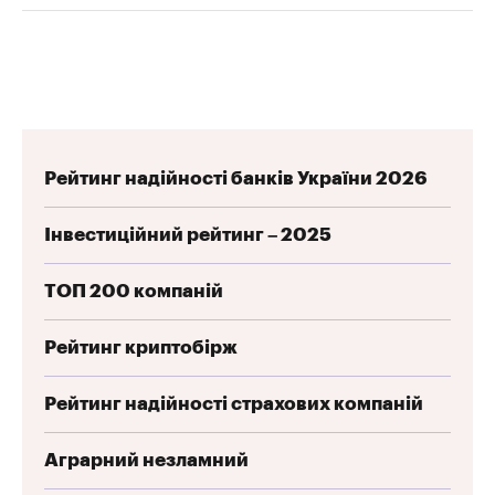
Рейтинг надійності банків України 2026
Інвестиційний рейтинг – 2025
ТОП 200 компаній
Рейтинг криптобірж
Рейтинг надійності страхових компаній
Аграрний незламний