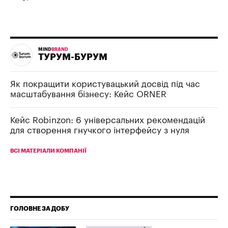
MIND
BRAND
ТУРУМ-БУРУМ
Як покращити користувацький досвід під час
масштабування бізнесу: Кейс ORNER
Кейс Robinzon: 6 універсальних рекомендацій
для створення гнучкого інтерфейсу з нуля
ВСІ МАТЕРІАЛИ КОМПАНІЇ
ГОЛОВНЕ ЗА ДОБУ