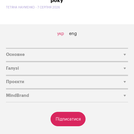
року
ТЕТЯНА НАУМЕНКО - 7 СЕРПНЯ 2026
укр
eng
Основне
Галузі
Проєкти
MindBrand
Підписатися