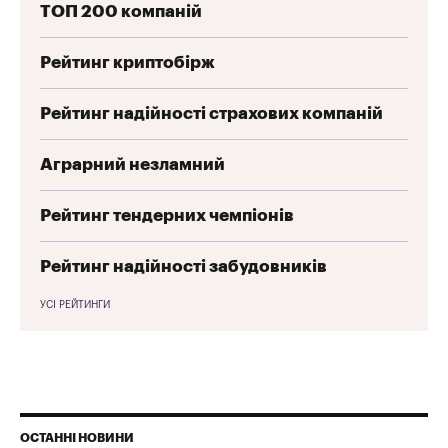
ТОП 200 компаній
Рейтинг криптобірж
Рейтинг надійності страхових компаній
Аграрний незламний
Рейтинг тендерних чемпіонів
Рейтинг надійності забудовників
УСІ РЕЙТИНГИ
ОСТАННІ НОВИНИ