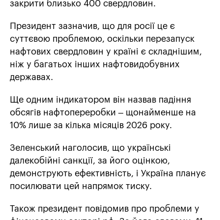
закрити близько 400 свердловин.
Президент зазначив, що для росії це є
суттєвою проблемою, оскільки перезапуск
нафтових свердловин у країні є складнішим,
ніж у багатьох інших нафтовидобувних
державах.
Ще одним індикатором він назвав падіння
обсягів нафтопереробки – щонайменше на
10% лише за кілька місяців 2026 року.
Зеленський наголосив, що українські
далекобійні санкції, за його оцінкою,
демонструють ефективність, і Україна планує
посилювати цей напрямок тиску.
Також президент повідомив про проблеми у