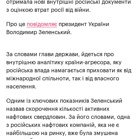
отримала нові внутрішні російські документи
з оцінкою втрат росії від війни.
Про це
повідомляє
президент України
Володимир Зеленський.
За словами глави держави, йдеться про
внутрішню аналітику країни-агресора, яку
російська влада намагається приховати як від
міжнародної спільноти, так і від власного
населення.
Одним із ключових показників Зеленський
назвав скорочення кількості активних
нафтових свердловин. За його словами, одна
з російських нафтових компаній, яка не є
найбільшою на ринку, вже була змушена