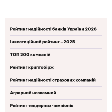
Рейтинг надійності банків України 2026
Інвестиційний рейтинг – 2025
ТОП 200 компаній
Рейтинг криптобірж
Рейтинг надійності страхових компаній
Аграрний незламний
Рейтинг тендерних чемпіонів