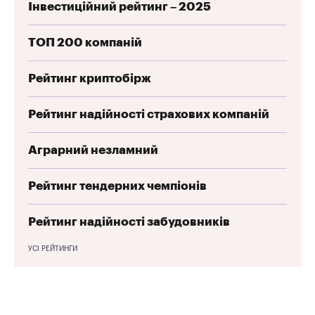
Інвестиційний рейтинг – 2025
ТОП 200 компаній
Рейтинг криптобірж
Рейтинг надійності страхових компаній
Аграрний незламний
Рейтинг тендерних чемпіонів
Рейтинг надійності забудовників
УСІ РЕЙТИНГИ