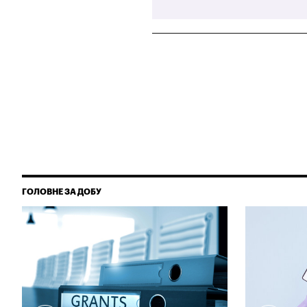
ГОЛОВНЕ ЗА ДОБУ