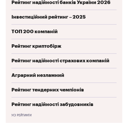
Рейтинг надійності банків України 2026
Інвестиційний рейтинг – 2025
ТОП 200 компаній
Рейтинг криптобірж
Рейтинг надійності страхових компаній
Аграрний незламний
Рейтинг тендерних чемпіонів
Рейтинг надійності забудовників
УСІ РЕЙТИНГИ