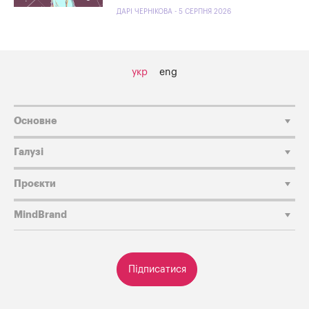
ДАРІ ЧЕРНІКОВА - 5 СЕРПНЯ 2026
укр
eng
Основне
Галузі
Проєкти
MindBrand
Підписатися