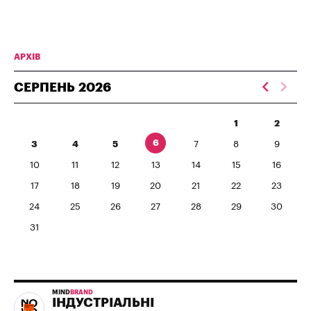
АРХІВ
СЕРПЕНЬ
2026
1
2
6
3
4
5
7
8
9
10
11
12
13
14
15
16
17
18
19
20
21
22
23
24
25
26
27
28
29
30
31
MIND
BRAND
ІНДУСТРІАЛЬНІ