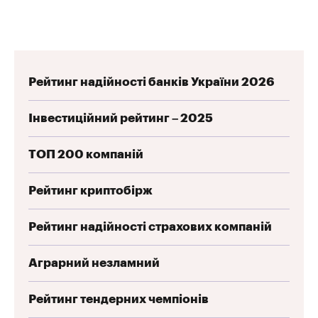
Рейтинг надійності банків України 2026
Інвестиційний рейтинг – 2025
ТОП 200 компаній
Рейтинг криптобірж
Рейтинг надійності страхових компаній
Аграрний незламний
Рейтинг тендерних чемпіонів