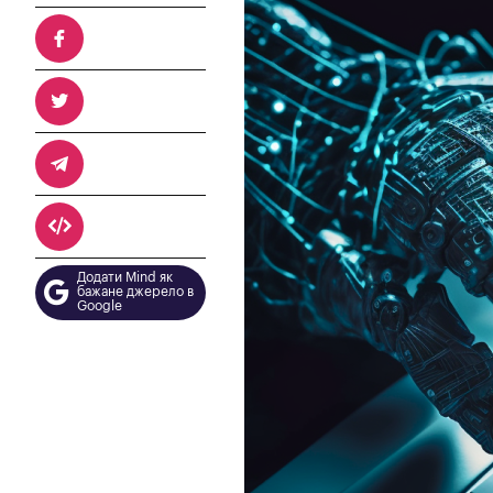
Додати Mind як
бажане джерело в
Google