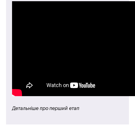
Детальніше про перший етап