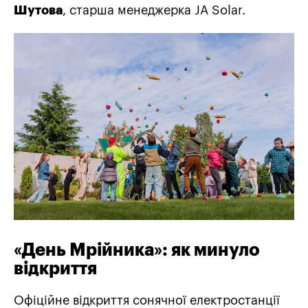
Шутова
, старша менеджерка JA Solar.
«День Мрійника»: як минуло
відкриття
Офіційне відкриття сонячної електростанції