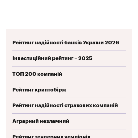
Рейтинг надійності банків України 2026
Інвестиційний рейтинг – 2025
ТОП 200 компаній
Рейтинг криптобірж
Рейтинг надійності страхових компаній
Аграрний незламний
Рейтинг тендерних чемпіонів