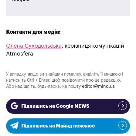
Контакти для медіа:
Олена Суходольська
, керівниця комунікацій
Atmosfera
У випадку, якщо ви знайшли помилку, виділіть її мишкою і
натисніть Ctrl + Enter, щоб повідомити про це редакцію.
Або надішліть, будь-ласка, на пошту
editor@mind.ua
Підпишись на Google NEWS
Підпишись на Майнд пояснює