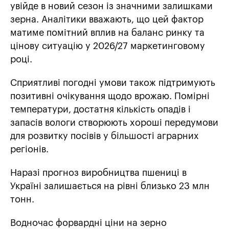
увійде в новий сезон із значними залишками
зерна. Аналітики вважають, що цей фактор
матиме помітний вплив на баланс ринку та
цінову ситуацію у 2026/27 маркетинговому
році.
Сприятливі погодні умови також підтримують
позитивні очікування щодо врожаю. Помірні
температури, достатня кількість опадів і
запасів вологи створюють хороші передумови
для розвитку посівів у більшості аграрних
регіонів.
Наразі прогноз виробництва пшениці в
Україні залишається на рівні близько 23 млн
тонн.
Водночас форвардні ціни на зерно