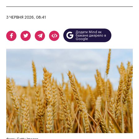
3 ЧЕРВНЯ 2026, 08:41
Додати Mind як
бажане джерело в
Google