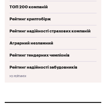
ТОП 200 компаній
Рейтинг криптобірж
Рейтинг надійності страхових компаній
Аграрний незламний
Рейтинг тендерних чемпіонів
Рейтинг надійності забудовників
УСІ РЕЙТИНГИ