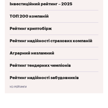
Інвестиційний рейтинг – 2025
ТОП 200 компаній
Рейтинг криптобірж
Рейтинг надійності страхових компаній
Аграрний незламний
Рейтинг тендерних чемпіонів
Рейтинг надійності забудовників
УСІ РЕЙТИНГИ