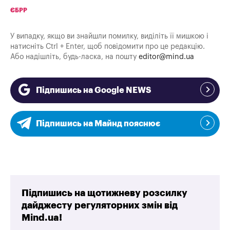
ЄБРР
У випадку, якщо ви знайшли помилку, виділіть її мишкою і
натисніть Ctrl + Enter, щоб повідомити про це редакцію.
Або надішліть, будь-ласка, на пошту
editor@mind.ua
Підпишись на Google NEWS
Підпишись на Майнд пояснює
Підпишись на щотижневу розсилку
дайджесту регуляторних змін від
Mind.ua!