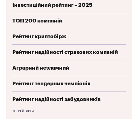
Інвестиційний рейтинг – 2025
ТОП 200 компаній
Рейтинг криптобірж
Рейтинг надійності страхових компаній
Аграрний незламний
Рейтинг тендерних чемпіонів
Рейтинг надійності забудовників
УСІ РЕЙТИНГИ