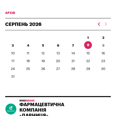
АРХІВ
СЕРПЕНЬ
2026
1
2
8
3
4
5
6
7
9
10
11
12
13
14
15
16
17
18
19
20
21
22
23
24
25
26
27
28
29
30
31
MIND
BRAND
ФАРМАЦЕВТИЧНА
КОМПАНІЯ
«ДАРНИЦЯ»