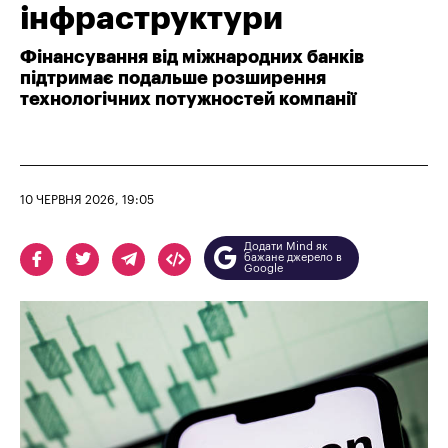
інфраструктури
Фінансування від міжнародних банків
підтримає подальше розширення
технологічних потужностей компанії
10 ЧЕРВНЯ 2026, 19:05
Додати Mind як
бажане джерело в
Google