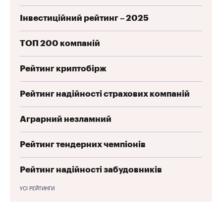
Інвестиційний рейтинг – 2025
ТОП 200 компаній
Рейтинг криптобірж
Рейтинг надійності страхових компаній
Аграрний незламний
Рейтинг тендерних чемпіонів
Рейтинг надійності забудовників
УСІ РЕЙТИНГИ