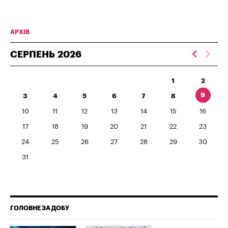
АРХІВ
СЕРПЕНЬ
2026
1
2
9
3
4
5
6
7
8
10
11
12
13
14
15
16
17
18
19
20
21
22
23
24
25
26
27
28
29
30
31
ГОЛОВНЕ ЗА ДОБУ