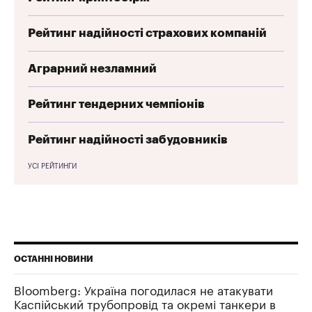
Рейтинг надійності страхових компаній
Аграрний незламний
Рейтинг тендерних чемпіонів
Рейтинг надійності забудовників
УСІ РЕЙТИНГИ
ОСТАННІ НОВИНИ
Bloomberg: Україна погодилася не атакувати
Каспійський трубопровід та окремі танкери в