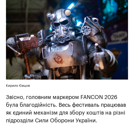
Кирило Ємцов
Звісно, головним маркером FANCON 2026
була благодійність. Весь фестиваль працював
як єдиний механізм для збору коштів на різні
підрозділи Сили Оборони України.