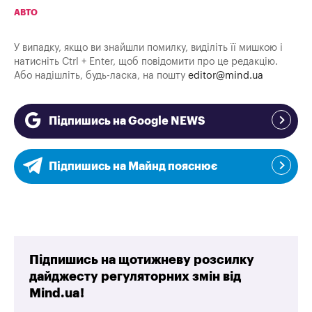
АВТО
У випадку, якщо ви знайшли помилку, виділіть її мишкою і
натисніть Ctrl + Enter, щоб повідомити про це редакцію.
Або надішліть, будь-ласка, на пошту
editor@mind.ua
Підпишись на Google NEWS
Підпишись на Майнд пояснює
Підпишись на щотижневу розсилку
дайджесту регуляторних змін від
Mind.ua!