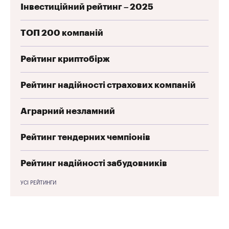
Інвестиційний рейтинг – 2025
ТОП 200 компаній
Рейтинг криптобірж
Рейтинг надійності страхових компаній
Аграрний незламний
Рейтинг тендерних чемпіонів
Рейтинг надійності забудовників
УСІ РЕЙТИНГИ