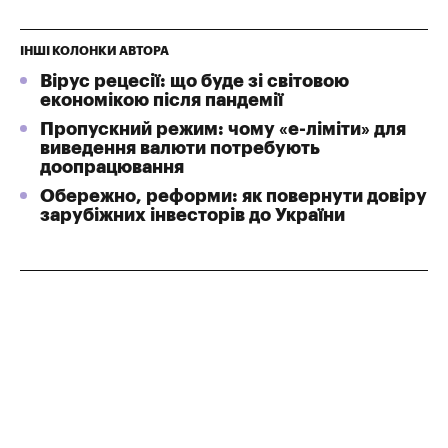
ІНШІ КОЛОНКИ АВТОРА
Вірус рецесії: що буде зі світовою
економікою після пандемії
Пропускний режим: чому «е-ліміти» для
виведення валюти потребують
доопрацювання
Обережно, реформи: як повернути довіру
зарубіжних інвесторів до України