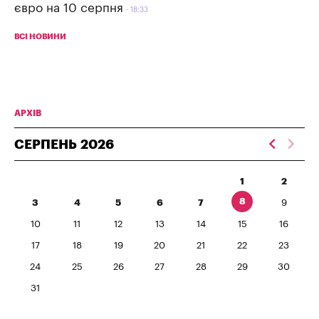
євро на 10 серпня
18:33
ВСІ НОВИНИ
АРХІВ
СЕРПЕНЬ
2026
1
2
8
3
4
5
6
7
9
10
11
12
13
14
15
16
17
18
19
20
21
22
23
24
25
26
27
28
29
30
31