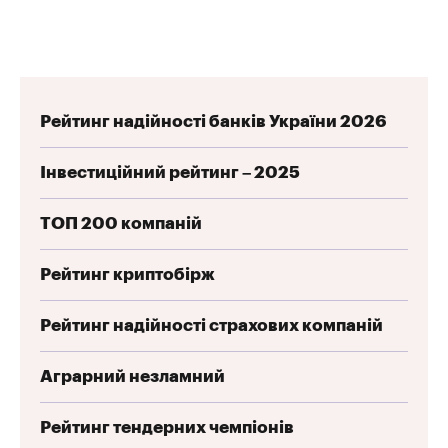
Рейтинг надійності банків України 2026
Інвестиційний рейтинг – 2025
ТОП 200 компаній
Рейтинг криптобірж
Рейтинг надійності страхових компаній
Аграрний незламний
Рейтинг тендерних чемпіонів