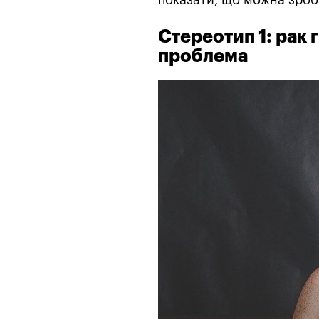
Стереотип 1: рак 
проблема