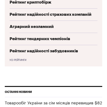
Рейтинг криптобірж
Рейтинг надійності страхових компаній
Аграрний незламний
Рейтинг тендерних чемпіонів
Рейтинг надійності забудовників
УСІ РЕЙТИНГИ
ОСТАННІ НОВИНИ
Товарообіг України за сім місяців перевищив $82