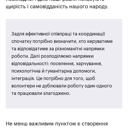
щирість і самовідданість нашого народу.
Задля ефективної співпраці та координації
спочатку потрібно визначити, хто керуватиме
та відповідатиме за різноманітні напрямки
роботи. Далі розподіляємо напрямки
відповідальності: поселення, харчування,
психологічна й гуманітарна допомоги,
інтеграція. Це потрібно для того, щоб
волонтери не дублювали роботу один одного
та працювали злагоджено.
Не менш важливим пунктом є створення