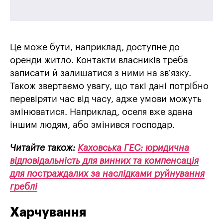
Це може бути, наприклад, доступне до
оренди житло. Контакти власників треба
записати й залишатися з ними на зв’язку.
Також звертаємо увагу, що такі дані потрібно
перевіряти час від часу, адже умови можуть
змінюватися. Наприклад, оселя вже здана
іншим людям, або змінився господар.
Читайте також:
Каховська ГЕС: юридична
відповідальність для винних та компенсація
для постраждалих за наслідками руйнування
греблі
Харчування