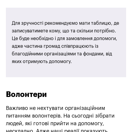
Для зручності рекомендуємо мати таблицю, де
записуватимете кому, що та скільки потрібно.
Це буде необхідно і для замовлення допомоги,
адже частина громад співпрацюють із
благодійними організаціями та фондами, від
яких отримують допомогу.
Волонтери
Важливо не нехтувати організаційним
питанням волонтерів. На сьогодні зібрати
людей, які готові прийти на допомогу,
нескладно. Адже наші реалії показують