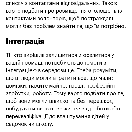
списку з контактами відповідальних. Також
варто подбати про розміщення оголошень із
контактами волонтерів, щоб постраждалі
могли без проблем знайти те, що їм потрібно.
Інтеграція
Ті, хто вирішив залишитися й оселитися у
вашій громаді, потребують допомоги з
інтеграцією в середовище. Треба розуміти,
що ці люди могли втратити все, що мали:
домівки, нажите майно, гроші, професійні
здобутки, роботу. Тому варто подбати про те,
щоб вони могли швидко та без перешкод
побудувати своє нове життя: від роботи або
перекваліфікації до влаштування дітей у
садочок чи школу.