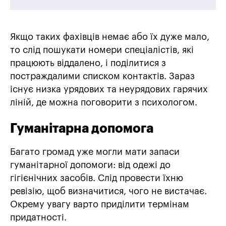
Якщо таких фахівців немає або їх дуже мало,
то слід пошукати номери спеціалістів, які
працюють віддалено, і поділитися з
постраждалими списком контактів. Зараз
існує низка урядових та неурядових гарячих
ліній, де можна поговорити з психологом.
Гуманітарна допомога
Багато громад уже могли мати запаси
гуманітарної допомоги: від одежі до
гігієнічних засобів. Слід провести їхню
ревізію, щоб визначитися, чого не вистачає.
Окрему увагу варто приділити термінам
придатності.