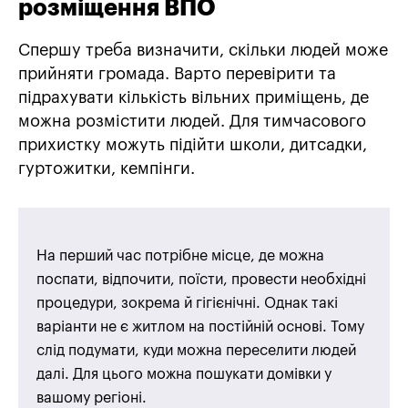
розміщення ВПО
Спершу треба визначити, скільки людей може
прийняти громада. Варто перевірити та
підрахувати кількість вільних приміщень, де
можна розмістити людей. Для тимчасового
прихистку можуть підійти школи, дитсадки,
гуртожитки, кемпінги.
На перший час потрібне місце, де можна
поспати, відпочити, поїсти, провести необхідні
процедури, зокрема й гігієнічні. Однак такі
варіанти не є житлом на постійній основі. Тому
слід подумати, куди можна переселити людей
далі. Для цього можна пошукати домівки у
вашому регіоні.