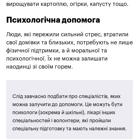
вирощувати картоплю, огірки, капусту тощо.
Психологічна допомога
Люди, які пережили сильний стрес, втратили
свої домівки та близьких, потребують не лише
фізичної підтримки, а й моральної та
психологічної. Їх не можна залишати
наодинці зі своїм горем.
Слід завчасно подбати про спеціалістів, яких
можна залучити до допомоги. Це можуть бути
психологи (зокрема й шкільні), лікарі інших
спеціальностей і волонтери, які пройшли
спеціальну підготовку та мають належні знання.