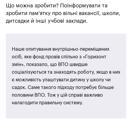
Що можна зробити? Поінформувати та
зробити пам’ятку про вільні вакансії, школи,
дитсадки й інші учбові заклади.
Наше опитування внутрішньо-переміщених
осіб, яке фонд провів спільно з «Горизонт
змін», показало, що ВПО швидше
соціалізуються та знаходять роботу, якщо в них
є можливість улаштувати дитину у школу чи
садок. Саме такого підходу потребує більше
половини ВПО. Тож у цій справі важливо
налагодити правильну систему.