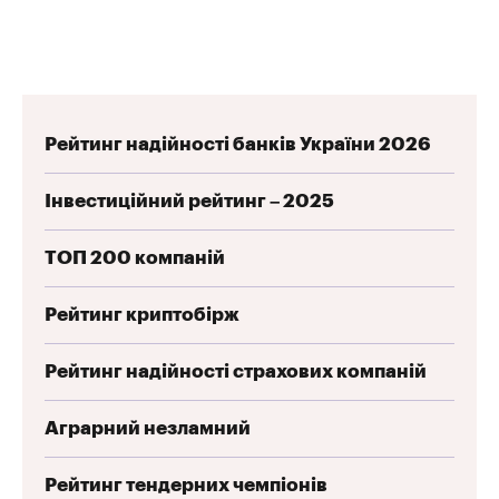
Рейтинг надійності банків України 2026
Інвестиційний рейтинг – 2025
ТОП 200 компаній
Рейтинг криптобірж
Рейтинг надійності страхових компаній
Аграрний незламний
Рейтинг тендерних чемпіонів