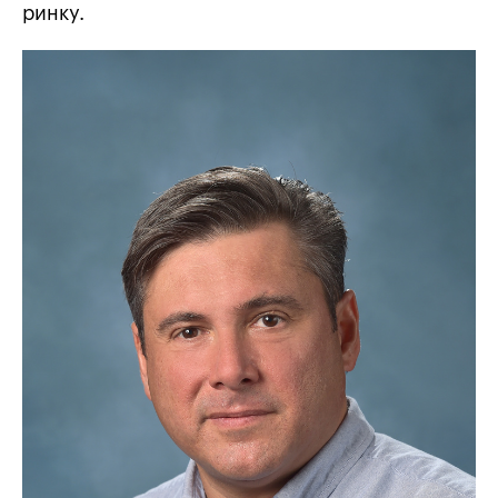
ринку.