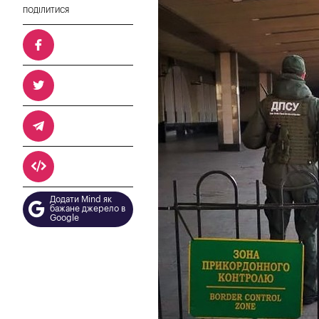
ПОДІЛИТИСЯ
Додати Mind як
бажане джерело в
Google