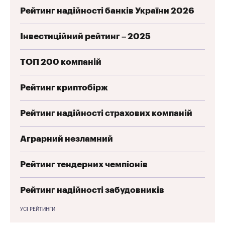
Рейтинг надійності банків України 2026
Інвестиційний рейтинг – 2025
ТОП 200 компаній
Рейтинг криптобірж
Рейтинг надійності страхових компаній
Аграрний незламний
Рейтинг тендерних чемпіонів
Рейтинг надійності забудовників
УСІ РЕЙТИНГИ