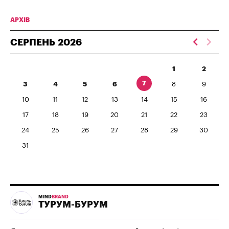
АРХІВ
СЕРПЕНЬ
2026
1
2
7
3
4
5
6
8
9
10
11
12
13
14
15
16
17
18
19
20
21
22
23
24
25
26
27
28
29
30
31
MIND
BRAND
ТУРУМ-БУРУМ