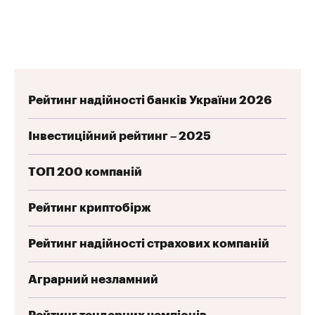
Рейтинг надійності банків України 2026
Інвестиційний рейтинг – 2025
ТОП 200 компаній
Рейтинг криптобірж
Рейтинг надійності страхових компаній
Аграрний незламний