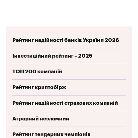
Рейтинг надійності банків України 2026
Інвестиційний рейтинг – 2025
ТОП 200 компаній
Рейтинг криптобірж
Рейтинг надійності страхових компаній
Аграрний незламний
Рейтинг тендерних чемпіонів