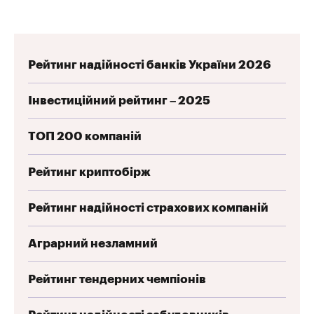
Рейтинг надійності банків України 2026
Інвестиційний рейтинг – 2025
ТОП 200 компаній
Рейтинг криптобірж
Рейтинг надійності страхових компаній
Аграрний незламний
Рейтинг тендерних чемпіонів