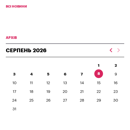
ВСІ НОВИНИ
АРХІВ
СЕРПЕНЬ
2026
1
2
8
3
4
5
6
7
9
10
11
12
13
14
15
16
17
18
19
20
21
22
23
24
25
26
27
28
29
30
31