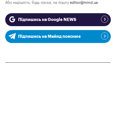
Або надішліть, будь-ласка, на пошту
editor@mind.ua
Підпишись на Google NEWS
Підпишись на Майнд пояснює