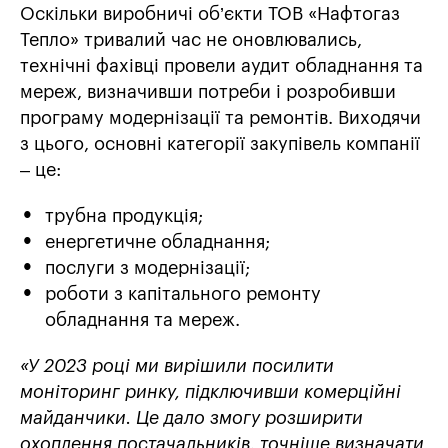
Оскільки виробничі об’єкти ТОВ «Нафтогаз
Тепло» тривалий час не оновлювались,
технічні фахівці провели аудит обладнання та
мереж, визначивши потреби і розробивши
програму модернізації та ремонтів. Виходячи
з цього, основні категорії закупівель компанії
– це:
трубна продукція;
енергетичне обладнання;
послуги з модернізації;
роботи з капітального ремонту
обладнання та мереж.
«У 2023 році ми вирішили посилити
моніторинг ринку, підключивши комерційні
майданчики. Це дало змогу розширити
охоплення постачальників, точніше визначати