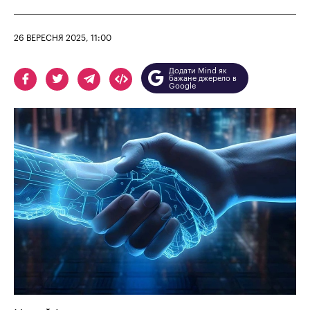
26 ВЕРЕСНЯ 2025, 11:00
Додати Mind як
бажане джерело в
Google