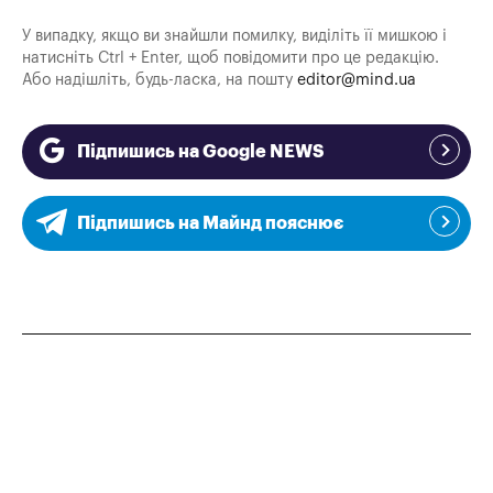
У випадку, якщо ви знайшли помилку, виділіть її мишкою і
натисніть Ctrl + Enter, щоб повідомити про це редакцію.
Або надішліть, будь-ласка, на пошту
editor@mind.ua
Підпишись на Google NEWS
Підпишись на Майнд пояснює