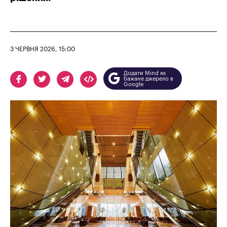
3 ЧЕРВНЯ 2026, 15:00
Додати Mind як
бажане джерело в
Google