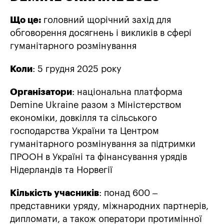
Що це:
головний щорічний захід для
обговорення досягнень і викликів в сфері
гуманітарного розмінування
Коли
: 5 грудня 2025 року
Організатори
: національна платформа
Demine Ukraine разом з Міністерством
економіки, довкілля та сільського
господарства України та Центром
гуманітарного розмінування за підтримки
ПРООН в Україні та фінансування урядів
Нідерландів та Норвегії
Кількість учасників
: понад 600 –
представники уряду, міжнародних партнерів,
дипломати, а також оператори протимінної