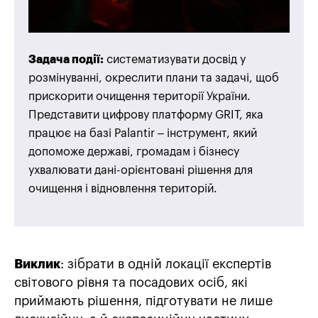
Задача події:
систематизувати досвід у
розмінуванні, окреслити плани та задачі, щоб
прискорити очищення території України.
Представити цифрову платформу GRIT, яка
працює на базі Palantir – інструмент, який
допоможе державі, громадам і бізнесу
ухвалювати дані-орієнтовані рішення для
очищення і відновлення територій.
Виклик
: зібрати в одній локації експертів
світового рівня та посадових осіб, які
приймають рішення, підготувати не лише