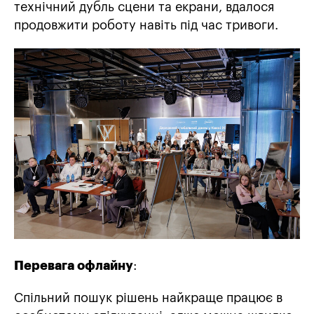
технічний дубль сцени та екрани, вдалося
продовжити роботу навіть під час тривоги.
Перевага офлайну
:
Спільний пошук рішень найкраще працює в