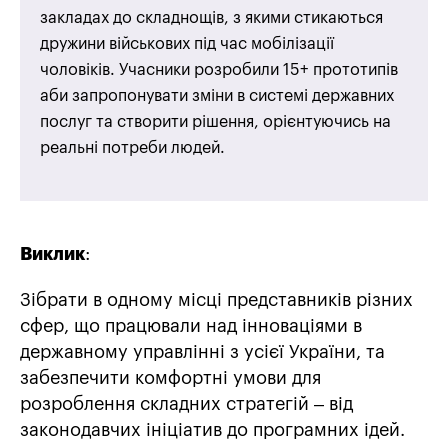
закладах до складнощів, з якими стикаються
дружини військових під час мобілізації
чоловіків. Учасники розробили 15+ прототипів
аби запропонувати зміни в системі державних
послуг та створити рішення, орієнтуючись на
реальні потреби людей.
Виклик
:
Зібрати в одному місці представників різних
сфер, що працювали над інноваціями в
державному управлінні з усієї України, та
забезпечити комфортні умови для
розроблення складних стратегій – від
законодавчих ініціатив до програмних ідей.