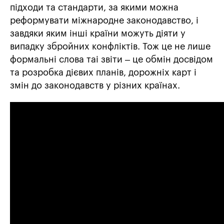
підходи та стандарти, за якими можна
реформувати міжнародне законодавство, і
завдяки яким інші країни можуть діяти у
випадку збройних конфліктів. Тож це не лише
формальні слова таі звіти – це обмін досвідом
та розробка дієвих планів, дорожніх карт і
змін до законодавств у різних країнах.