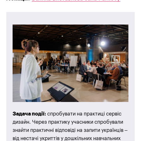
Задача події:
спробувати на практиці сервіс
дизайн. Через практику учасники спробували
знайти практичні відповіді на запити українців –
від нестачі укриттів у дошкільних навчальних