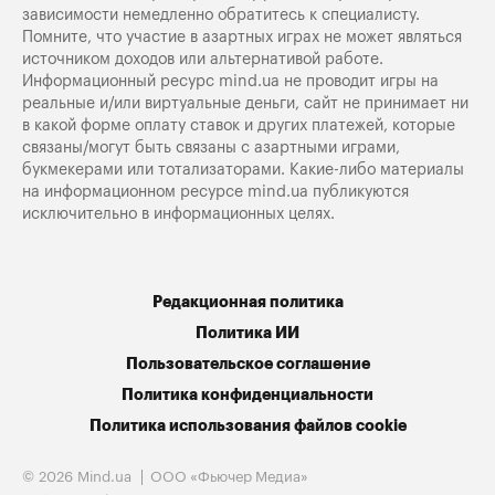
зависимости немедленно обратитесь к специалисту.
Помните, что участие в азартных играх не может являться
источником доходов или альтернативой работе.
Информационный ресурс mind.ua не проводит игры на
реальные и/или виртуальные деньги, сайт не принимает ни
в какой форме оплату ставок и других платежей, которые
связаны/могут быть связаны с азартными играми,
букмекерами или тотализаторами. Какие-либо материалы
на информационном ресурсе mind.ua публикуются
исключительно в информационных целях.
Редакционная политика
Политика ИИ
Пользовательское соглашение
Политика конфиденциальности
Политика использования файлов cookie
© 2026 Mind.ua
ООО «Фьючер Медиа»