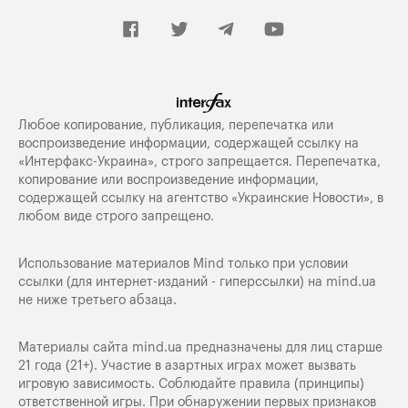
Любое копирование, публикация, перепечатка или
воспроизведение информации, содержащей ссылку на
«Интерфакс-Украина», строго запрещается. Перепечатка,
копирование или воспроизведение информации,
содержащей ссылку на агентство «Украинские Новости», в
любом виде строго запрещено.
Использование материалов Mind только при условии
ссылки (для интернет-изданий - гиперссылки) на
mind.ua
не ниже третьего абзаца.
Материалы сайта mind.ua предназначены для лиц старше
21 года (21+). Участие в азартных играх может вызвать
игровую зависимость. Соблюдайте правила (принципы)
ответственной игры. При обнаружении первых признаков