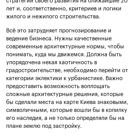
стратегии своего развития на ближайшие 20
лет и, соответственно, критериев и логики
жилого и нежилого строительства.
Всё это затрудняет прогнозирование и
ведение бизнеса. Нужны качественные
современные архитектурные нормы, чтобы
понимать, куда мы движемся. Должна быть
упорядочена некая хаотичность в
градостроительстве, необходимо перейти от
категории эклектики к урбанистике. Важно
предоставить возможность воплощать
сложные архитектурные решения, которые
бы сделали места на карте Киева знаковыми,
символичными, которые вошли бы в копилку
его наследия, а не только определяли бы на
плане землю под застройку.