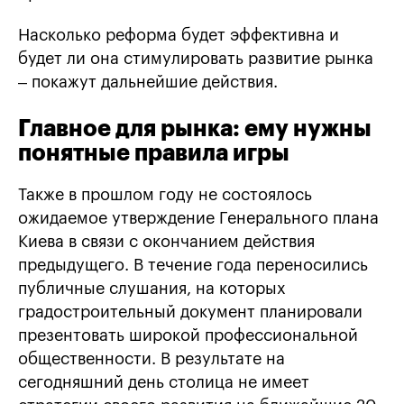
Насколько реформа будет эффективна и
будет ли она стимулировать развитие рынка
– покажут дальнейшие действия.
Главное для рынка: ему нужны
понятные правила игры
Также в прошлом году не состоялось
ожидаемое утверждение Генерального плана
Киева в связи с окончанием действия
предыдущего. В течение года переносились
публичные слушания, на которых
градостроительный документ планировали
презентовать широкой профессиональной
общественности. В результате на
сегодняшний день столица не имеет