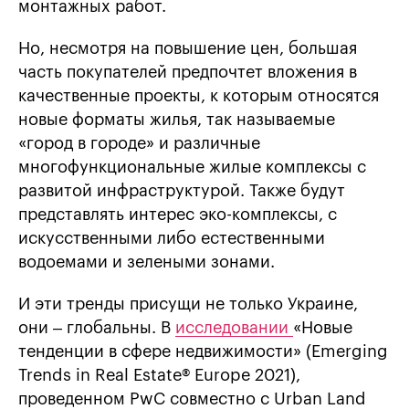
монтажных работ.
Но, несмотря на повышение цен, большая
часть покупателей предпочтет вложения в
качественные проекты, к которым относятся
новые форматы жилья, так называемые
«город в городе» и различные
многофункциональные жилые комплексы с
развитой инфраструктурой. Также будут
представлять интерес эко-комплексы, с
искусственными либо естественными
водоемами и зелеными зонами.
И эти тренды присущи не только Украине,
они – глобальны. В
исследовании
«Новые
тенденции в сфере недвижимости» (Emerging
Trends in Real Estate® Europe 2021),
проведенном PwC совместно с Urban Land