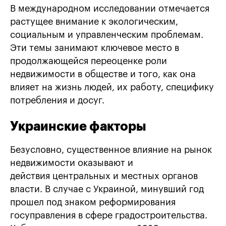
В международном исследовании отмечается
растущее внимание к экологическим,
социальным и управленческим проблемам.
Эти темы занимают ключевое место в
продолжающейся переоценке роли
недвижимости в обществе и того, как она
влияет на жизнь людей, их работу, специфику
потребления и досуг.
Украинские факторы
Безусловно, существенное влияние на рынок
недвижимости оказывают и
действия центральных и местных органов
власти. В случае с Украиной, минувший год
прошел под знаком реформирования
госуправления в сфере градостроительства.