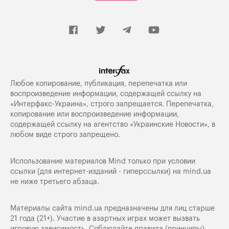
Любое копирование, публикация, перепечатка или
воспроизведение информации, содержащей ссылку на
«Интерфакс-Украина», строго запрещается. Перепечатка,
копирование или воспроизведение информации,
содержащей ссылку на агентство «Украинские Новости», в
любом виде строго запрещено.
Использование материалов Mind только при условии
ссылки (для интернет-изданий - гиперссылки) на
mind.ua
не ниже третьего абзаца.
Материалы сайта mind.ua предназначены для лиц старше
21 года (21+). Участие в азартных играх может вызвать
игровую зависимость. Соблюдайте правила (принципы)