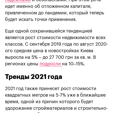
идет именно об отложенном капитале,
привлеченном до пандемии, который теперь
будет искать точки применения.
Еще одной сохранившейся тенденцией
является рост стоимости недвижимости всех
классов. С сентября 2019 года по август 2020-
ого средняя цена в новостройках Киева
выросла на 5% – до 27 700 грн за кв. м. В
регионах цены
подросли
на 10–15%.
Тренды 2021 года
2021 год также принесет рост стоимости
квадратных метров на 5-7% уже в ближайшее
время, одной из причин которого будет
удорожание стройматериалов и строительно-