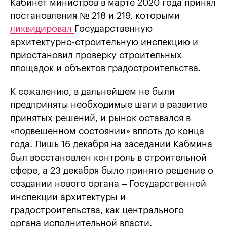
Кабинет министров в марте 2020 года принял
постановления № 218 и 219, которыми
ликвидировал
Государственную
архитектурно-строительную инспекцию и
приостановил проверку строительных
площадок и объектов градостроительства.
К сожалению, в дальнейшем не были
предприняты необходимые шаги в развитие
принятых решений, и рынок оставался в
«подвешенном состоянии» вплоть до конца
года. Лишь 16 декабря на заседании Кабмина
был восстановлен контроль в строительной
сфере, а 23 декабря было принято решение о
создании нового органа – Государственной
инспекции архитектуры и
градостроительства, как центрального
органа исполнительной власти.