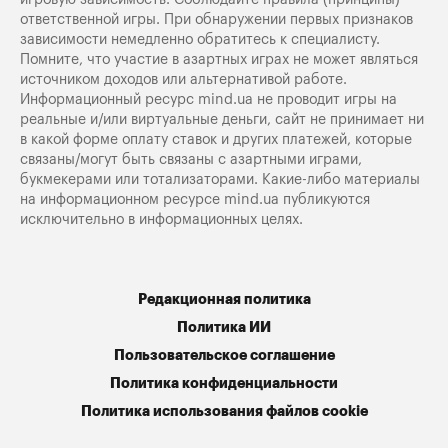
ответственной игры. При обнаружении первых признаков
зависимости немедленно обратитесь к специалисту.
Помните, что участие в азартных играх не может являться
источником доходов или альтернативой работе.
Информационный ресурс mind.ua не проводит игры на
реальные и/или виртуальные деньги, сайт не принимает ни
в какой форме оплату ставок и других платежей, которые
связаны/могут быть связаны с азартными играми,
букмекерами или тотализаторами. Какие-либо материалы
на информационном ресурсе mind.ua публикуются
исключительно в информационных целях.
Редакционная политика
Политика ИИ
Пользовательское соглашение
Политика конфиденциальности
Политика использования файлов cookie