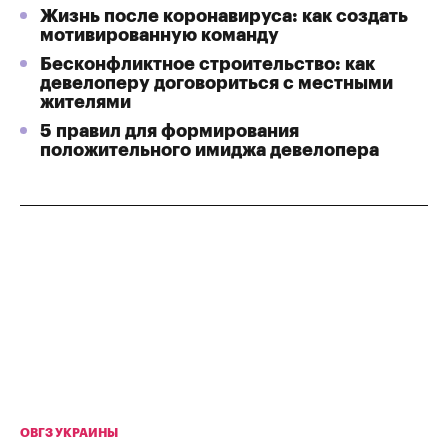
Жизнь после коронавируса: как создать
мотивированную команду
Бесконфликтное строительство: как
девелоперу договориться с местными
жителями
5 правил для формирования
положительного имиджа девелопера
ОВГЗ УКРАИНЫ