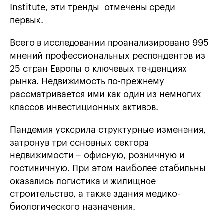
Institute, эти тренды отмечены среди
первых.
Всего в исследовании проанализировано 995
мнений профессиональных респондентов из
25 стран Европы о ключевых тенденциях
рынка. Недвижимость по-прежнему
рассматривается ими как один из немногих
классов инвестиционных активов.
Пандемия ускорила структурные изменения,
затронув три основных сектора
недвижимости − офисную, розничную и
гостиничную. При этом наиболее стабильны
оказались логистика и жилищное
строительство, а также здания медико-
биологического назначения.