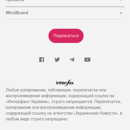
MindBrand
Подписаться
Любое копирование, публикация, перепечатка или
воспроизведение информации, содержащей ссылку на
«Интерфакс-Украина», строго запрещается. Перепечатка,
копирование или воспроизведение информации,
содержащей ссылку на агентство «Украинские Новости», в
любом виде строго запрещено.