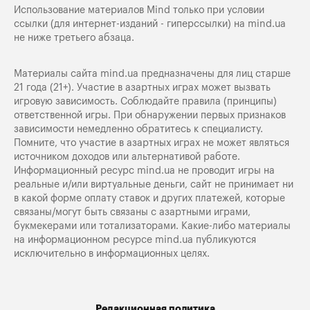
Использование материалов Mind только при условии
ссылки (для интернет-изданий - гиперссылки) на
mind.ua
не ниже третьего абзаца.
Материалы сайта mind.ua предназначены для лиц старше
21 года (21+). Участие в азартных играх может вызвать
игровую зависимость. Соблюдайте правила (принципы)
ответственной игры. При обнаружении первых признаков
зависимости немедленно обратитесь к специалисту.
Помните, что участие в азартных играх не может являться
источником доходов или альтернативой работе.
Информационный ресурс mind.ua не проводит игры на
реальные и/или виртуальные деньги, сайт не принимает ни
в какой форме оплату ставок и других платежей, которые
связаны/могут быть связаны с азартными играми,
букмекерами или тотализаторами. Какие-либо материалы
на информационном ресурсе mind.ua публикуются
исключительно в информационных целях.
Редакционная политика