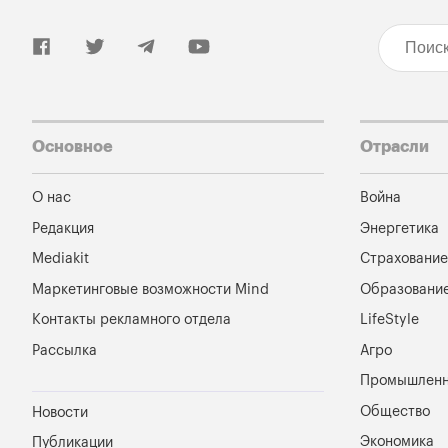
Основное
Отрасли
О нас
Война
Редакция
Энергетика
Mediakit
Страхование
Маркетинговые возможности Mind
Образовани
Контакты рекламного отдела
LifeStyle
Рассылка
Агро
Промышленн
Общество
Новости
Экономика
Публикации