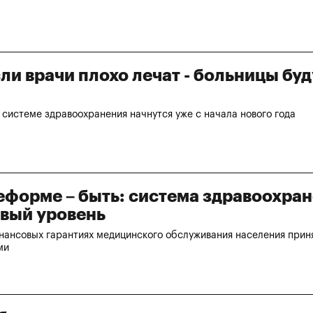
и врачи плохо лечат - больницы буд
системе здравоохранения начнутся уже с начала нового года
форме – быть: система здравоохра
овый уровень
нансовых гарантиях медицинского обслуживания населения прин
ми