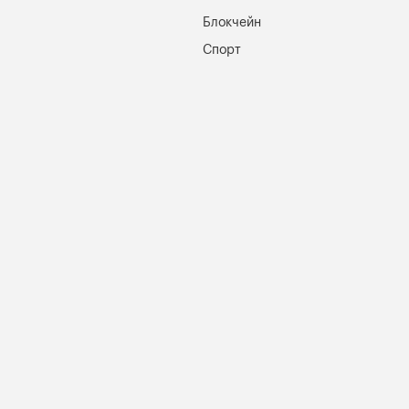
Блокчейн
Спорт