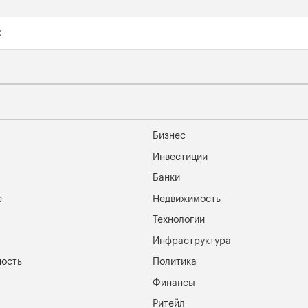
Бизнес
Инвестиции
Банки
е
Недвижимость
Технологии
Инфраструктура
ость
Политика
Финансы
Ритейл