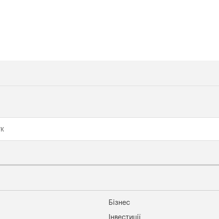
Бізнес
Інвестиції