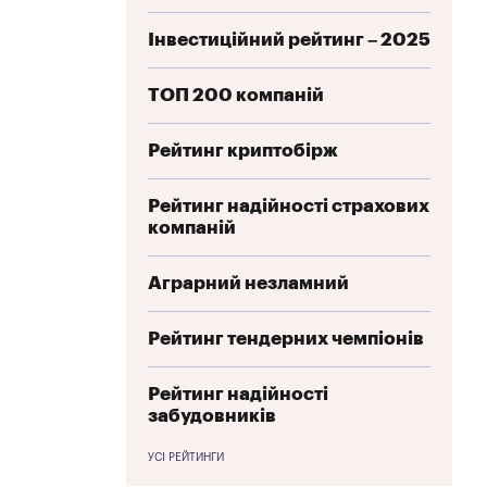
Інвестиційний рейтинг – 2025
ТОП 200 компаній
Рейтинг криптобірж
Рейтинг надійності страхових
компаній
Аграрний незламний
Рейтинг тендерних чемпіонів
Рейтинг надійності
забудовників
УСІ РЕЙТИНГИ