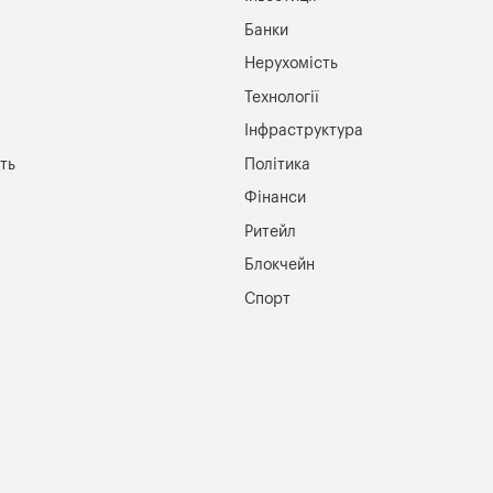
Банки
Нерухомість
Технології
Інфраструктура
ть
Політика
Фінанси
Ритейл
Блокчейн
Спорт