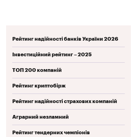
Рейтинг надійності банків України 2026
Інвестиційний рейтинг – 2025
ТОП 200 компаній
Рейтинг криптобірж
Рейтинг надійності страхових компаній
Аграрний незламний
Рейтинг тендерних чемпіонів