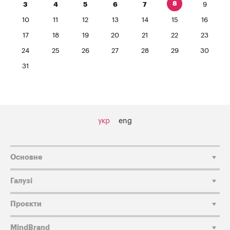
8
3
4
5
6
7
9
10
11
12
13
14
15
16
17
18
19
20
21
22
23
24
25
26
27
28
29
30
31
укр
eng
Основне
Галузі
Проєкти
MindBrand