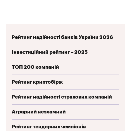
Рейтинг надійності банків України 2026
Інвестиційний рейтинг – 2025
ТОП 200 компаній
Рейтинг криптобірж
Рейтинг надійності страхових компаній
Аграрний незламний
Рейтинг тендерних чемпіонів