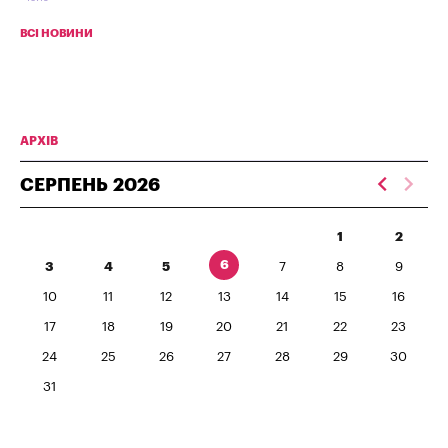
ВСІ НОВИНИ
АРХІВ
СЕРПЕНЬ
2026
1
2
6
3
4
5
7
8
9
10
11
12
13
14
15
16
17
18
19
20
21
22
23
24
25
26
27
28
29
30
31