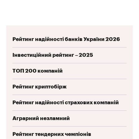
Рейтинг надійності банків України 2026
Інвестиційний рейтинг – 2025
ТОП 200 компаній
Рейтинг криптобірж
Рейтинг надійності страхових компаній
Аграрний незламний
Рейтинг тендерних чемпіонів