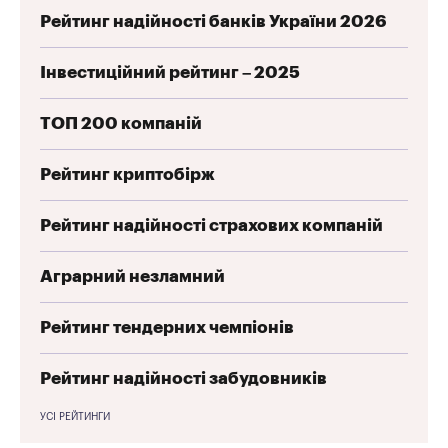
Рейтинг надійності банків України 2026
Інвестиційний рейтинг – 2025
ТОП 200 компаній
Рейтинг криптобірж
Рейтинг надійності страхових компаній
Аграрний незламний
Рейтинг тендерних чемпіонів
Рейтинг надійності забудовників
УСІ РЕЙТИНГИ