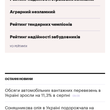
Аграрний незламний
Рейтинг тендерних чемпіонів
Рейтинг надійності забудовників
УСІ РЕЙТИНГИ
ОСТАННІ НОВИНИ
Обсяги автомобільних вантажних перевезень в
Україні зросли на 11,3% в серпні
09:09
Соняшникова олія в Україні подорожчала на