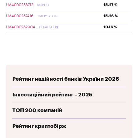
UA4000233712
15.27 %
ФОРОС
UA4000237416
15.26 %
ЛИСИЧАНСЬК
UA4000232904
10.16 %
ДЕБАЛЬЦЕВЕ
Рейтинг надійності банків України 2026
Інвестиційний рейтинг – 2025
ТОП 200 компаній
Рейтинг криптобірж