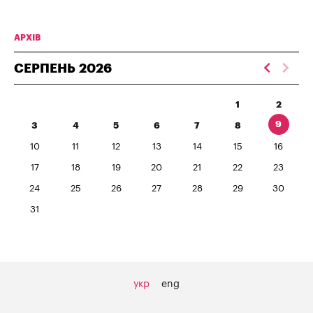
АРХІВ
СЕРПЕНЬ
2026
1
2
9
3
4
5
6
7
8
10
11
12
13
14
15
16
17
18
19
20
21
22
23
24
25
26
27
28
29
30
31
укр
eng