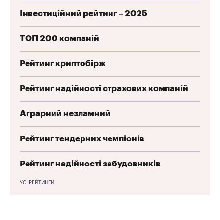
Інвестиційний рейтинг – 2025
ТОП 200 компаній
Рейтинг криптобірж
Рейтинг надійності страхових компаній
Аграрний незламний
Рейтинг тендерних чемпіонів
Рейтинг надійності забудовників
УСІ РЕЙТИНГИ