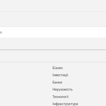
Бізнес
Інвестиції
Банки
Нерухомість
Технології
Інфраструктура