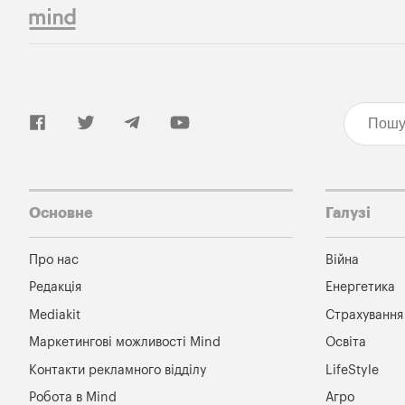
Основне
Галузі
Про нас
Війна
Редакція
Енергетика
Mediakit
Страхування
Маркетингові можливості Mind
Освіта
Контакти рекламного відділу
LifeStyle
Робота в Mind
Агро