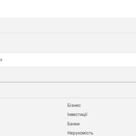
Бізнес
Інвестиції
Банки
Нерухомість