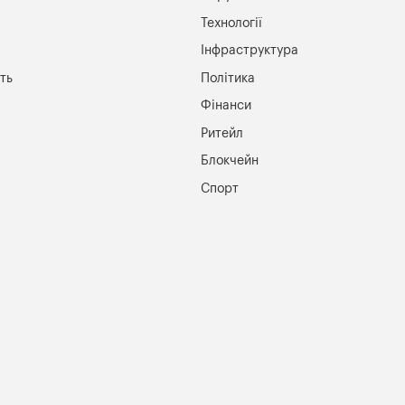
Технології
Інфраструктура
ть
Політика
Фінанси
Ритейл
Блокчейн
Спорт