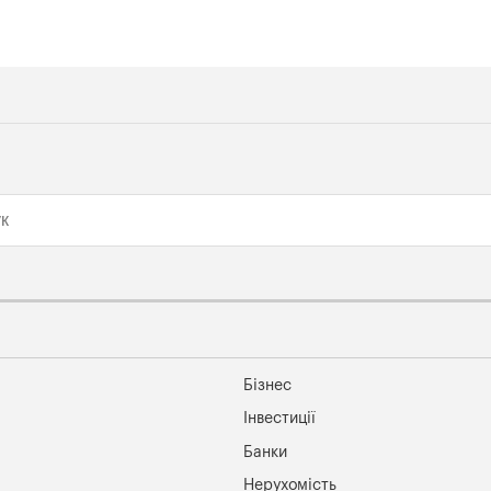
Бізнес
Інвестиції
Банки
Нерухомість