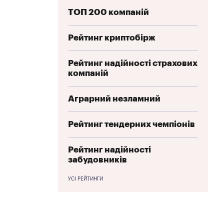
ТОП 200 компаній
Рейтинг криптобірж
Рейтинг надійності страхових
компаній
Аграрний незламний
Рейтинг тендерних чемпіонів
Рейтинг надійності
забудовників
УСІ РЕЙТИНГИ