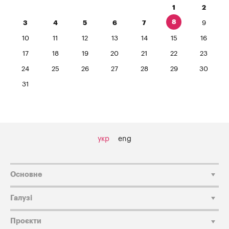
1
2
8
3
4
5
6
7
9
10
11
12
13
14
15
16
17
18
19
20
21
22
23
24
25
26
27
28
29
30
31
укр
eng
Основне
Галузі
Проєкти