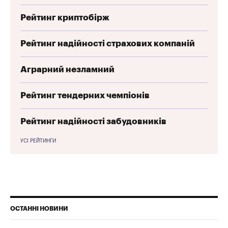
Рейтинг криптобірж
Рейтинг надійності страхових компаній
Аграрний незламний
Рейтинг тендерних чемпіонів
Рейтинг надійності забудовників
УСІ РЕЙТИНГИ
ОСТАННІ НОВИНИ