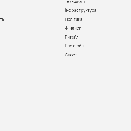
Технології
Інфраструктура
ть
Політика
Фінанси
Ритейл
Блокчейн
Спорт