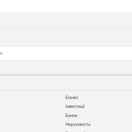
Бізнес
Інвестиції
Банки
Нерухомість