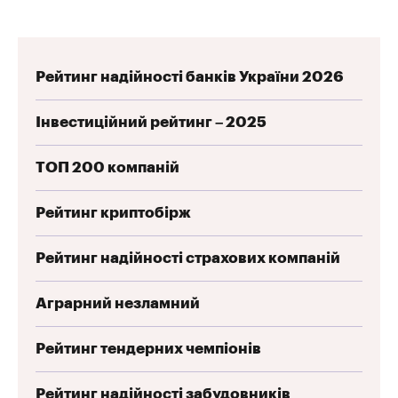
Рейтинг надійності банків України 2026
Інвестиційний рейтинг – 2025
ТОП 200 компаній
Рейтинг криптобірж
Рейтинг надійності страхових компаній
Аграрний незламний
Рейтинг тендерних чемпіонів
Рейтинг надійності забудовників