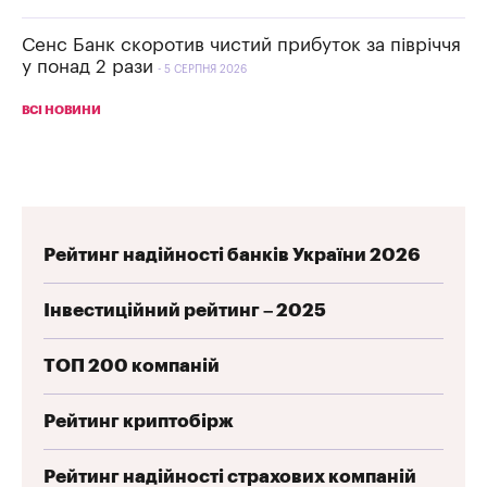
Сенс Банк скоротив чистий прибуток за півріччя
у понад 2 рази
5 СЕРПНЯ 2026
ВСІ НОВИНИ
Рейтинг надійності банків України 2026
Інвестиційний рейтинг – 2025
ТОП 200 компаній
Рейтинг криптобірж
Рейтинг надійності страхових компаній