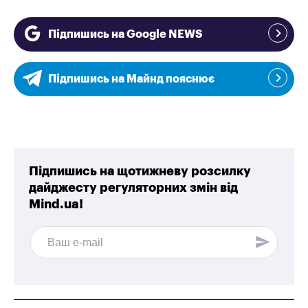
Підпишись на Google NEWS
Підпишись на Майнд пояснює
Підпишись на щотижневу розсилку
дайджесту регуляторних змін від
Mind.ua!