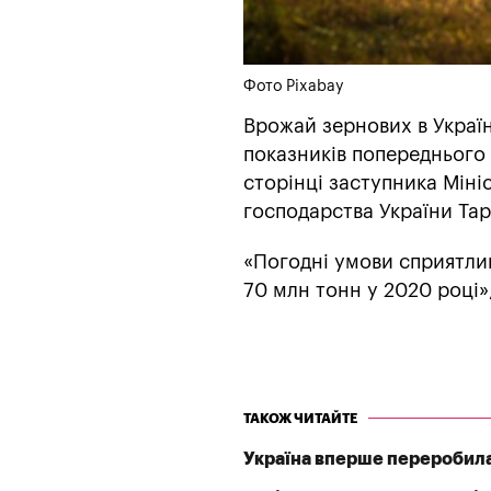
Фото Pixabay
Врожай зернових в Україн
показників попереднього 
сторінці заступника Мініс
господарства України Тар
«Погодні умови сприятлив
70 млн тонн у 2020 році»
ТАКОЖ ЧИТАЙТЕ
Україна вперше переробил